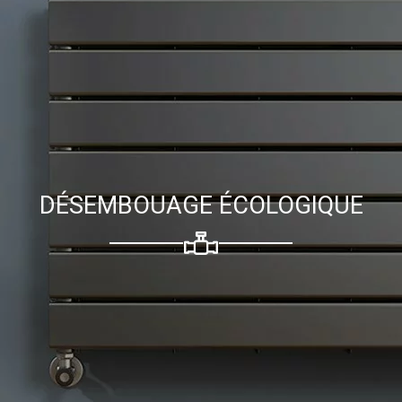
DÉSEMBOUAGE ÉCOLOGIQUE