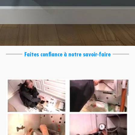
Faites confiance à notre savoir-faire