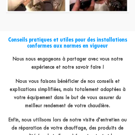
Conseils pratiques et utiles pour des installations
conformes aux normes en vigueur
Nous nous engageons à partager avec vous notre
expérience et notre savoir faire !
Nous vous faisons bénéficier de nos conseils et
explications simplifiées, mais totalement adaptées à
votre équipement dans le but de vous assurer du
meilleur rendement de votre chaudière.
Enfin, nous utilisons lors de notre visite d’entretien ou
de réparation de votre chauffage, des produits de