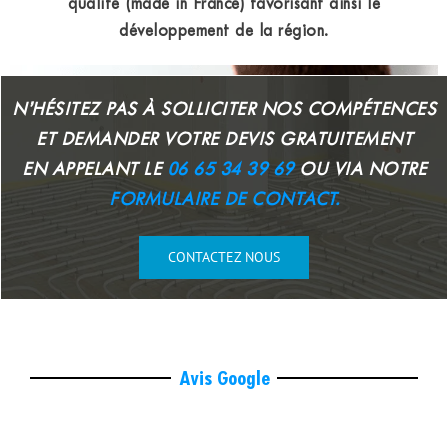
qualité (made in France) favorisant ainsi le
développement de la région.
N’HÉSITEZ PAS À SOLLICITER NOS COMPÉTENCES
ET DEMANDER VOTRE
DEVIS GRATUITEMENT
EN APPELANT LE
06 65 34 39 69
OU VIA NOTRE
FORMULAIRE DE CONTACT.
CONTACTEZ NOUS
Avis Google