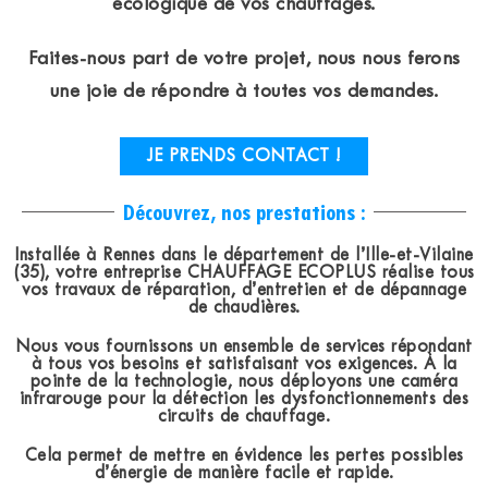
écologique de vos chauffages.
Faites-nous part de votre projet, nous nous ferons
une joie de répondre à toutes vos demandes.
JE PRENDS CONTACT !
Découvrez, nos prestations :
Installée à Rennes dans le département de l’Ille-et-Vilaine
(35), votre entreprise CHAUFFAGE ECOPLUS réalise tous
vos travaux de réparation, d’entretien et de dépannage
de chaudières.
Nous vous fournissons un ensemble de services répondant
à tous vos besoins et satisfaisant vos exigences. À la
pointe de la technologie, nous déployons une caméra
infrarouge pour la détection les dysfonctionnements des
circuits de chauffage.
Cela permet de mettre en évidence les pertes possibles
d’énergie de manière facile et rapide.