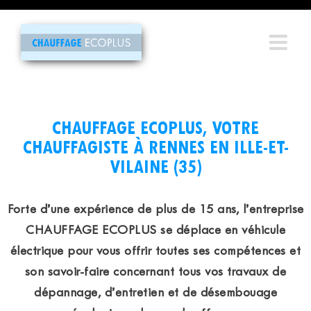
Passer
au
contenu
CHAUFFAGE ECOPLUS, VOTRE
CHAUFFAGISTE À RENNES EN ILLE-ET-
VILAINE (35)
Forte d’une expérience de plus de 15 ans, l’entreprise
CHAUFFAGE ECOPLUS se déplace en véhicule
électrique pour vous offrir toutes ses compétences et
son savoir-faire concernant tous vos travaux de
dépannage, d’entretien et de désembouage