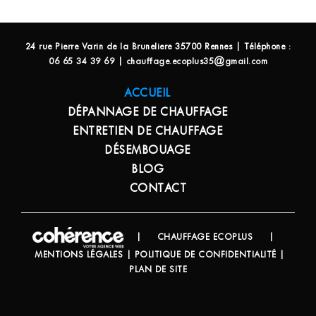
24 rue Pierre Varin de la Bruneliere 35700 Rennes | Téléphone :
06 65 34 39 69 | chauffage.ecoplus35@gmail.com
ACCUEIL
DÉPANNAGE DE CHAUFFAGE
ENTRETIEN DE CHAUFFAGE
DÉSEMBOUAGE
BLOG
CONTACT
|
CHAUFFAGE ECOPLUS
|
MENTIONS LÉGALES
|
POLITIQUE DE CONFIDENTIALITÉ
|
PLAN DE SITE