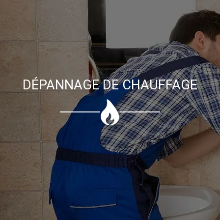
DÉPANNAGE DE CHAUFFAGE