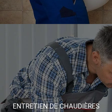
ENTRETIEN DE CHAUDIÈRES