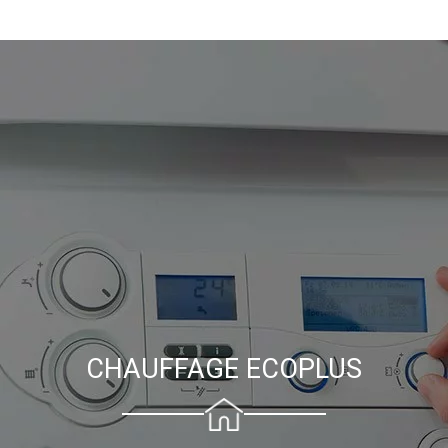
CHAUFFAGE ECOPLUS