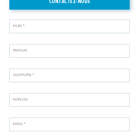
CONTACTEZ-NOUS