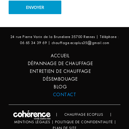
24 rue Pierre Varin de la Bruneliere 35700 Rennes | Téléphone :
06 65 34 39 69 | chauffage.ecoplus35@gmail.com
ACCUEIL
DÉPANNAGE DE CHAUFFAGE
ENTRETIEN DE CHAUFFAGE
DÉSEMBOUAGE
BLOG
CONTACT
|
CHAUFFAGE ECOPLUS
|
MENTIONS LÉGALES
|
POLITIQUE DE CONFIDENTIALITÉ
|
PLAN DE SITE