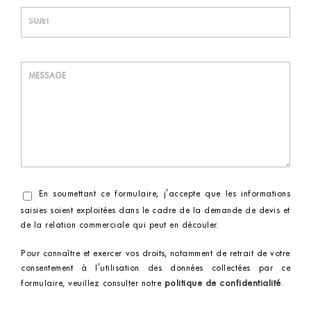
En soumettant ce formulaire, j'accepte que les informations
saisies soient exploitées dans le cadre de la demande de devis et
de la relation commerciale qui peut en découler.
Pour connaître et exercer vos droits, notamment de retrait de votre
consentement à l'utilisation des données collectées par ce
politique de confidentialité
formulaire, veuillez consulter notre
.