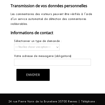
Transmission de vos données personnelles
Les commentaires des visiteurs peuvent être vérifiés à l'aide
d'un service automatisé de détection des commentaires
indésirables.
Informations de contact
Sélectionner un type de demande :
Votre adresse de messagerie (obligatoire)
24 rue Pierre Varin de la Bruneliere 35700 Rennes | Téléphone :