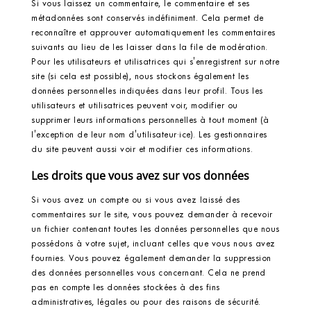
Si vous laissez un commentaire, le commentaire et ses
métadonnées sont conservés indéfiniment. Cela permet de
reconnaître et approuver automatiquement les commentaires
suivants au lieu de les laisser dans la file de modération.
Pour les utilisateurs et utilisatrices qui s'enregistrent sur notre
site (si cela est possible), nous stockons également les
données personnelles indiquées dans leur profil. Tous les
utilisateurs et utilisatrices peuvent voir, modifier ou
supprimer leurs informations personnelles à tout moment (à
l'exception de leur nom d'utilisateur·ice). Les gestionnaires
du site peuvent aussi voir et modifier ces informations.
Les droits que vous avez sur vos données
Si vous avez un compte ou si vous avez laissé des
commentaires sur le site, vous pouvez demander à recevoir
un fichier contenant toutes les données personnelles que nous
possédons à votre sujet, incluant celles que vous nous avez
fournies. Vous pouvez également demander la suppression
des données personnelles vous concernant. Cela ne prend
pas en compte les données stockées à des fins
administratives, légales ou pour des raisons de sécurité.