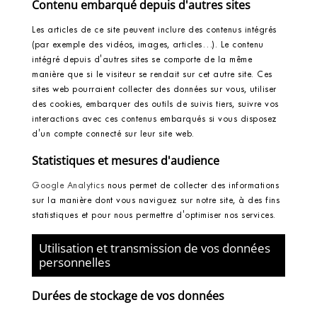
Contenu embarqué depuis d'autres sites
Les articles de ce site peuvent inclure des contenus intégrés
(par exemple des vidéos, images, articles…). Le contenu
intégré depuis d'autres sites se comporte de la même
manière que si le visiteur se rendait sur cet autre site. Ces
sites web pourraient collecter des données sur vous, utiliser
des cookies, embarquer des outils de suivis tiers, suivre vos
interactions avec ces contenus embarqués si vous disposez
d'un compte connecté sur leur site web.
Statistiques et mesures d'audience
Google Analytics
nous permet de collecter des informations
sur la manière dont vous naviguez sur notre site, à des fins
statistiques et pour nous permettre d'optimiser nos services.
Utilisation et transmission de vos données
personnelles
Durées de stockage de vos données