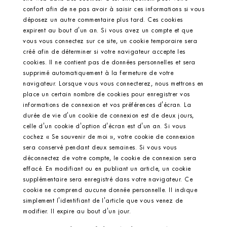
confort afin de ne pas avoir à saisir ces informations si vous
déposez un autre commentaire plus tard. Ces cookies
expirent au bout d'un an. Si vous avez un compte et que
vous vous connectez sur ce site, un cookie temporaire sera
créé afin de déterminer si votre navigateur accepte les
cookies. Il ne contient pas de données personnelles et sera
supprimé automatiquement à la fermeture de votre
navigateur. Lorsque vous vous connecterez, nous mettrons en
place un certain nombre de cookies pour enregistrer vos
informations de connexion et vos préférences d'écran. La
durée de vie d'un cookie de connexion est de deux jours,
celle d'un cookie d'option d'écran est d'un an. Si vous
cochez « Se souvenir de moi », votre cookie de connexion
sera conservé pendant deux semaines. Si vous vous
déconnectez de votre compte, le cookie de connexion sera
effacé. En modifiant ou en publiant un article, un cookie
supplémentaire sera enregistré dans votre navigateur. Ce
cookie ne comprend aucune donnée personnelle. Il indique
simplement l'identifiant de l'article que vous venez de
modifier. Il expire au bout d'un jour.