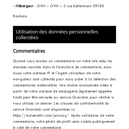
- Hébergeur :
OVH
–
OVH – 2 rue Kellermann 59100
Roubaix
Utilisation des données personnelles
collectées
Commentaires
Quand vous laissez un commentaire sur notre site web, les
données inscrites dans le formulaire de commentaire, mais
aussi votre adresse IP et l'agent utilisateur de votre
navigateur sont collectés pour nous aider à la détection des
commentaires indésirables. Une chaîne anonymisée créée à
partir de votre adresse de messagerie (également appelée
hash) peut être envoyée au service Gravatar pour vérifier si
vous utilisez ce dernier. Les clauses de confidentialité du
service Gravatar sont disponibles ici :
https://automattic.com/privacy/. Après validation de votre
commentaire, votre photo de profil sera visible publiquement
à coté de votre commentaire.