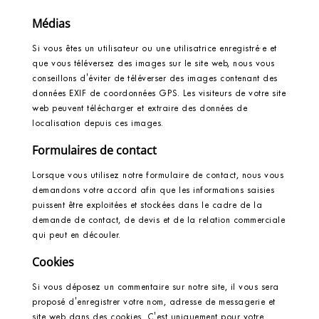
Médias
Si vous êtes un utilisateur ou une utilisatrice enregistré·e et
que vous téléversez des images sur le site web, nous vous
conseillons d'éviter de téléverser des images contenant des
données EXIF de coordonnées GPS. Les visiteurs de votre site
web peuvent télécharger et extraire des données de
localisation depuis ces images.
Formulaires de contact
Lorsque vous utilisez notre formulaire de contact, nous vous
demandons votre accord afin que les informations saisies
puissent être exploitées et stockées dans le cadre de la
demande de contact, de devis et de la relation commerciale
qui peut en découler.
Cookies
Si vous déposez un commentaire sur notre site, il vous sera
proposé d'enregistrer votre nom, adresse de messagerie et
site web dans des cookies. C'est uniquement pour votre