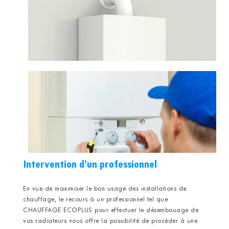
Intervention d’un professionnel
En vue de maximiser le bon usage des installations de
chauffage, le recours à un professionnel tel que
CHAUFFAGE ECOPLUS pour effectuer le désembouage de
vos radiateurs vous offre la possibilité de procéder à une