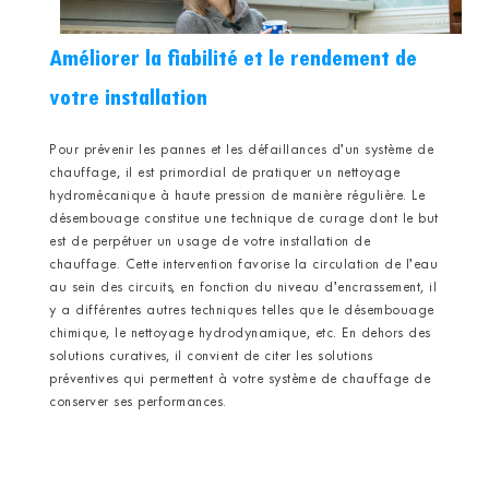
Améliorer la fiabilité et le rendement de
votre installation
Pour prévenir les pannes et les défaillances d’un système de
chauffage, il est primordial de pratiquer un nettoyage
hydromécanique à haute pression de manière régulière. Le
désembouage constitue une technique de curage dont le but
est de perpétuer un usage de votre installation de
chauffage. Cette intervention favorise la circulation de l’eau
au sein des circuits, en fonction du niveau d’encrassement, il
y a différentes autres techniques telles que le désembouage
chimique, le nettoyage hydrodynamique, etc. En dehors des
solutions curatives, il convient de citer les solutions
préventives qui permettent à votre système de chauffage de
conserver ses performances.