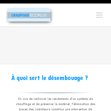
Passer
au
contenu
À quoi sert le désembouage ?
En vue de renforcer les rendements d’un système de
chauffage et de préserver le matériel, l’élimination des
boues des radiateurs constitue une intervention de