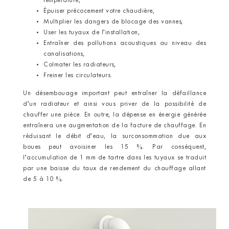
température,
Épuiser précocement votre chaudière,
Multiplier les dangers de blocage des vannes,
User les tuyaux de l’installation,
Entraîner des pollutions acoustiques au niveau des
canalisations,
Colmater les radiateurs,
Freiner les circulateurs.
Un désembouage important peut entraîner la défaillance
d’un radiateur et ainsi vous priver de la possibilité de
chauffer une pièce. En outre, la dépense en énergie générée
entraînera une augmentation de la facture de chauffage. En
réduisant le débit d’eau, la surconsommation due aux
boues peut avoisiner les 15 %. Par conséquent,
l’accumulation de 1 mm de tartre dans les tuyaux se traduit
par une baisse du taux de rendement du chauffage allant
de 5 à 10 %.