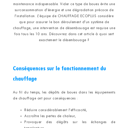
maintenance indispensable. Vider ce type de boues évite une
surconsommation d’énergie et une dégradation précoce de
l’installation. L’équipe de CHAUFFAGE ECOPLUS considère
que pour assurer le bon déroulement d’un système de
chauffage, une intervention de désembouage est requise une
fois tous les 10 ans. Découvrez dans cet article à quoi sert
exactement le désembouage ?
Conséquences sur le fonctionnement du
chauffage
Au fil du temps, les dépôts de boues dans les équipements
de chauffage ont pour conséquences :
Réduire considérablement l’efficacité,
Accroître les pertes de chaleur,
Provoquer des dégâts sur les échanges de