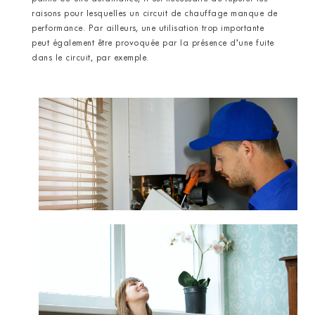
raisons pour lesquelles un circuit de chauffage manque de
performance. Par ailleurs, une utilisation trop importante
peut également être provoquée par la présence d’une fuite
dans le circuit, par exemple.