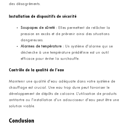
des désagréments.
Installation de dispositifs de sécurité
Soupapes de sûreté :
Elles permettent de relâcher la
pression en excès et de prévenir ainsi des situations
dangereuses.
Alarmes de température :
Un système d’alarme qui se
déclenche à une température prédéfinie est un outil
efficace pour éviter la surchauffe.
Contrôle de la qualité de l’eau
Maintenir une qualité d’eau adéquate dans votre système de
chauffage est crucial. Une eau trop dure peut favoriser le
développement de dépôts de calcaire. L’utilisation de produits
antitartre ou l’installation d’un adoucisseur d’eau peut être une
solution viable.
Conclusion