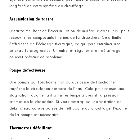
longévité de votre système de chauffage.
Accumulation de tartre
Le tartre résultant de l’accumulation de minéraux dans l’eau peut
recouvrir les composants internes de la chaudière. Cela limite
l’efficience de l’échange thermique, ce qui peut entraîner une
surchauffe progressive. Un entretien régulier et un détartrage
peuvent prévenir ce problème.
Pompe défectueuse
Une pompe qui fonctionne mal ou qui cesse de fonctionner
empêche la circulation correcte de l’eau. Cela peut causer une
stagnation, augmentant ainsi les températures et la pression
internes de la chaudière. Si vous remarquez une variation de
débit d’eau ou une baisse de l’efficacité du chauffage, l’examen
de la pompe est nécessaire.
Thermostat défaillant