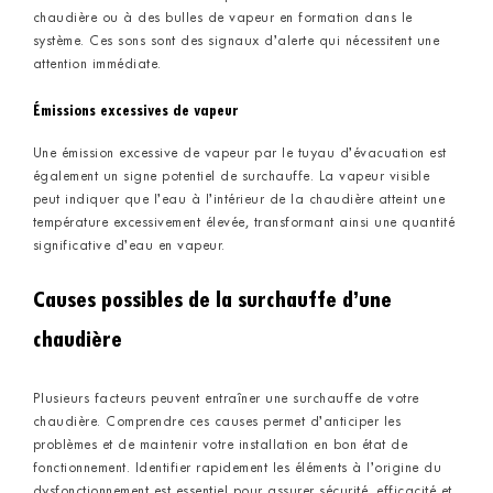
chaudière ou à des bulles de vapeur en formation dans le
système. Ces sons sont des signaux d’alerte qui nécessitent une
attention immédiate.
Émissions excessives de vapeur
Une émission excessive de vapeur par le tuyau d’évacuation est
également un signe potentiel de surchauffe. La vapeur visible
peut indiquer que l’eau à l’intérieur de la chaudière atteint une
température excessivement élevée, transformant ainsi une quantité
significative d’eau en vapeur.
Causes possibles de la surchauffe d’une
chaudière
Plusieurs facteurs peuvent entraîner une surchauffe de votre
chaudière. Comprendre ces causes permet d’anticiper les
problèmes et de maintenir votre installation en bon état de
fonctionnement. Identifier rapidement les éléments à l’origine du
dysfonctionnement est essentiel pour assurer sécurité, efficacité et