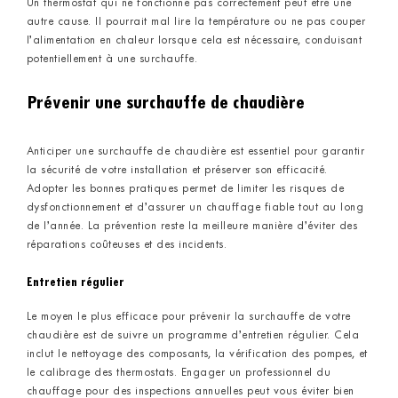
Un thermostat qui ne fonctionne pas correctement peut être une
autre cause. Il pourrait mal lire la température ou ne pas couper
l’alimentation en chaleur lorsque cela est nécessaire, conduisant
potentiellement à une surchauffe.
Prévenir une surchauffe de chaudière
Anticiper une surchauffe de chaudière est essentiel pour garantir
la sécurité de votre installation et préserver son efficacité.
Adopter les bonnes pratiques permet de limiter les risques de
dysfonctionnement et d’assurer un chauffage fiable tout au long
de l’année. La prévention reste la meilleure manière d’éviter des
réparations coûteuses et des incidents.
Entretien régulier
Le moyen le plus efficace pour prévenir la surchauffe de votre
chaudière est de suivre un programme d’entretien régulier. Cela
inclut le nettoyage des composants, la vérification des pompes, et
le calibrage des thermostats. Engager un professionnel du
chauffage pour des inspections annuelles peut vous éviter bien