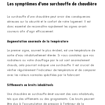
Les symptômes d’une surchauffe de chaudière
La surchauffe d’une chaudière peut avoir des conséquences
sérieuses sur la sécurité et le confort de votre logement. Il est
donc essentiel de reconnaître rapidement les signes avant-
coureurs afin d’agir efficacement.
Augmentation anormale de la température
Le premier signe, souvent le plus évident, est une température de
sortie d’eau inhabituellement élevée. Si vous constatez que vos
radiateurs ou votre chauffage par le sol sont anormalement
chauds, cela pourrait indiquer une surchauffe. Il est crucial de
vérifier régulièrement l’indicateur de température et de comparer
avec les valeurs normales spécifiées par le fabricant.
Sifflements ou bruits inhabituels
Une chaudière en surchauffe émet souvent des sons inhabituels,
tels que des sifflements ou des grognements. Ces bruits peuvent
être dus à l’accumulation de pression à l’intérieur de la