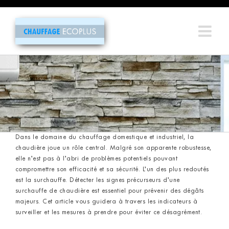
Passer
au
contenu
Dans le domaine du chauffage domestique et industriel, la
chaudière joue un rôle central. Malgré son apparente robustesse,
elle n’est pas à l’abri de problèmes potentiels pouvant
compromettre son efficacité et sa sécurité. L’un des plus redoutés
est la surchauffe. Détecter les signes précurseurs d’une
surchauffe de chaudière est essentiel pour prévenir des dégâts
majeurs. Cet article vous guidera à travers les indicateurs à
surveiller et les mesures à prendre pour éviter ce désagrément.