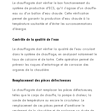
Le chauffagiste doit vérifier le bon fonctionnement du
système de production d’ECS, qu’il s’agisse d’un chauffe-
eau ou d’un ballon d’eau chaude. Cette vérification
permet de garantir la production d’eau chaude à la
température souhaitée et d’éviter les surconsommations
d’énergie.
Contrôle de la qualité de l’eau
Le chauffagiste doit vérifier la qualité de l’eau circulant
dans le système de chauffage, en analysant notamment le
taux de calcaire et de tartre. Cette opération permet de
prévenir les risques d’entartrage et de corrosion des
organes de la chaudière.
Remplacement des pièces défectueuses
Le chauffagiste doit remplacer les pièces défectueuses,
telles que le corps de chauffe, la pompe à chaleur, la
sonde de température ou encore le circulateur. Le
remplacement de ces pièces permet d’améliorer le
rendement de la chaudière et de prolonger sa durée de