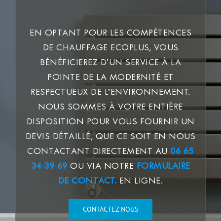
EN OPTANT POUR LES COMPÉTENCES
DE CHAUFFAGE ECOPLUS, VOUS
BÉNÉFICIEREZ D’UN SERVICE À LA
POINTE DE LA MODERNITÉ ET
RESPECTUEUX DE L’ENVIRONNEMENT.
NOUS SOMMES À VOTRE ENTIÈRE
DISPOSITION POUR VOUS FOURNIR UN
DEVIS DÉTAILLÉ, QUE CE SOIT EN NOUS
CONTACTANT DIRECTEMENT AU
06 65
34 39 69
OU VIA NOTRE
FORMULAIRE
DE CONTACT.
EN LIGNE.
CONTACTEZ NOUS