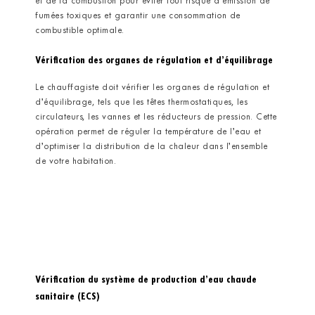
et de la combustion pour éviter tout risque d’émission de
fumées toxiques et garantir une consommation de
combustible optimale.
Vérification des organes de régulation et d’équilibrage
Le chauffagiste doit vérifier les organes de régulation et
d’équilibrage, tels que les têtes thermostatiques, les
circulateurs, les vannes et les réducteurs de pression. Cette
opération permet de réguler la température de l’eau et
d’optimiser la distribution de la chaleur dans l’ensemble
de votre habitation.
Vérification du système de production d’eau chaude
sanitaire (ECS)