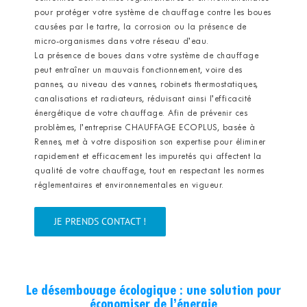
pour protéger votre système de chauffage contre les boues
causées par le tartre, la corrosion ou la présence de
micro-organismes dans votre réseau d’eau.
La présence de boues dans votre système de chauffage
peut entraîner un mauvais fonctionnement, voire des
pannes, au niveau des vannes, robinets thermostatiques,
canalisations et radiateurs, réduisant ainsi l’efficacité
énergétique de votre chauffage. Afin de prévenir ces
problèmes, l’entreprise CHAUFFAGE ECOPLUS, basée à
Rennes, met à votre disposition son expertise pour éliminer
rapidement et efficacement les impuretés qui affectent la
qualité de votre chauffage, tout en respectant les normes
réglementaires et environnementales en vigueur.
JE PRENDS CONTACT !
Le désembouage écologique : une solution pour
économiser de l’énergie