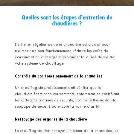
Quelles sont les étapes d’entretien de
chaudières ?
L’entretien régulier de votre chaudière est crucial pour
maintenir un bon fonctionnement, réduire les coûts de
consommation d’énergie et prolonger la durée de vie de
votre système de chauffage.
Contrôle du bon fonctionnement de la chaudière
Un chauffagiste professionnel doit vérifier que la
chaudière fonctionne correctement, notamment en contrôlant
les différents organes de sécurité, comme le thermostat, la
soupape de sécurité ou encore la vanne d’arrêt.
Nettoyage des organes de la chaudière
Le chauffagiste doit nettoyer l’intérieur de la chaudière, en