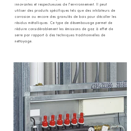
innovantes et respectueuses de l’environnement. Il peut
utiliser des produits spécifiques tels que des inhibiteurs de
corrosion ou encore des granulés de bois pour décoller les
résidus métalliques. Ce type de désembouage permet de
réduire considérablement les émissions de gaz à effet de
serre par rapport à des techniques traditionnelles de
nettoyage.