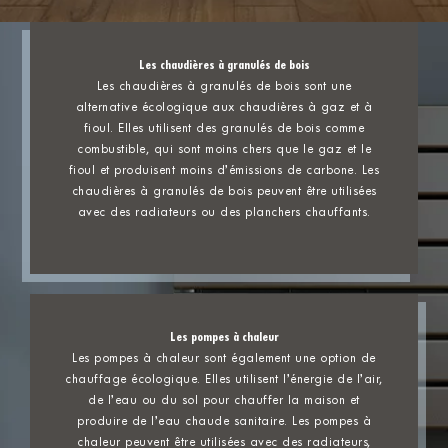
Les chaudières à granulés de bois
Les chaudières à granulés de bois sont une
alternative écologique aux chaudières à gaz et à
fioul. Elles utilisent des granulés de bois comme
combustible, qui sont moins chers que le gaz et le
fioul et produisent moins d’émissions de carbone. Les
chaudières à granulés de bois peuvent être utilisées
avec des radiateurs ou des planchers chauffants.
Les pompes à chaleur
Les pompes à chaleur sont également une option de
chauffage écologique. Elles utilisent l’énergie de l’air,
de l’eau ou du sol pour chauffer la maison et
produire de l’eau chaude sanitaire. Les pompes à
chaleur peuvent être utilisées avec des radiateurs,