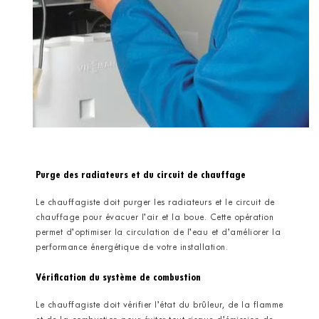
Purge des radiateurs et du circuit de chauffage
Le chauffagiste doit purger les radiateurs et le circuit de
chauffage pour évacuer l’air et la boue. Cette opération
permet d’optimiser la circulation de l’eau et d’améliorer la
performance énergétique de votre installation.
Vérification du système de combustion
Le chauffagiste doit vérifier l’état du brûleur, de la flamme