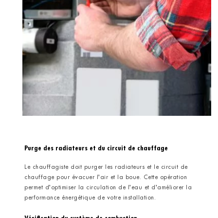
Purge des radiateurs et du circuit de chauffage
Le chauffagiste doit purger les radiateurs et le circuit de
chauffage pour évacuer l’air et la boue. Cette opération
permet d’optimiser la circulation de l’eau et d’améliorer la
performance énergétique de votre installation.