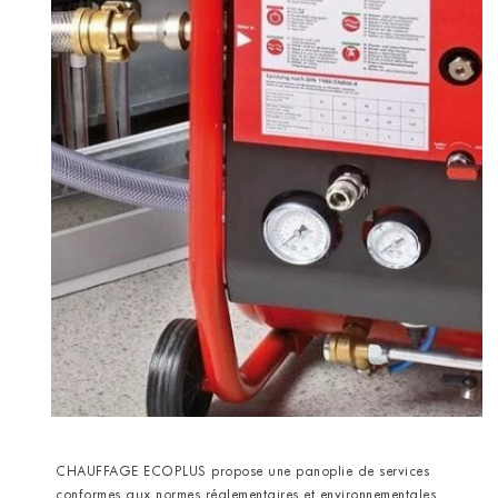
CHAUFFAGE ECOPLUS propose une panoplie de services
conformes aux normes réglementaires et environnementales