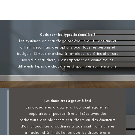
Quels sont les types de chaudière ?
Les systèmes de chauffage ont évolué au fil des ans et
offrent désormais des options pour tous les besoins et
budgets. Si vous cherchez à remplacer ou à installer une
nouvelle chaudière, il est important de connaître les
différents types de chaudières disponibles sur le marché.
Les chaudières à gaz et à fioul
Les chaudières à gaz et à fioul sont également
populaires et peuvent être utilisées avec des
radiateurs, des planchers chauffants ou des émetteurs
d’air chaud. Les chaudières à gaz sont moins chères
à l’achat et à l’installation que les chaudières à