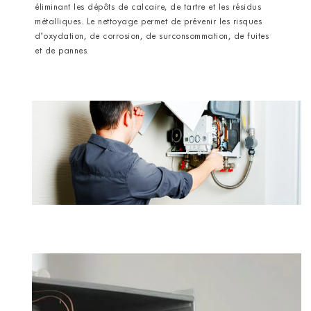
éliminant les dépôts de calcaire, de tartre et les résidus
métalliques. Le nettoyage permet de prévenir les risques
d’oxydation, de corrosion, de surconsommation, de fuites
et de pannes.