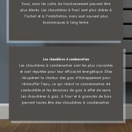
fioul, mais les coûts de fonctionnement peuvent être
plus élevés. Les chaudières à fioul sont plus chères à
l’achat et à l’installation, mais sont souvent plus
économiques à long terme.
Les chaudières à condensation
Les chaudières à condensation sont les plus courantes
et sont réputées pour leur efficacité énergétique. Elles
récupèrent la chaleur des gaz d’échappement pour
réchauffer l’eau, ce qui réduit la consommation de
combustible et les émissions de gaz à effet de serre.
Les chaudières à gaz, à fioul et à granulés de bois
peuvent toutes être des chaudières à condensation.