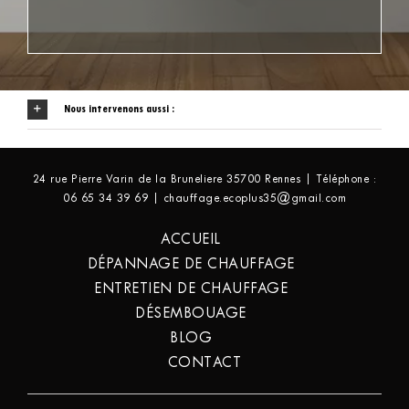
Nous intervenons aussi :
24 rue Pierre Varin de la Bruneliere 35700 Rennes | Téléphone :
06 65 34 39 69 | chauffage.ecoplus35@gmail.com
ACCUEIL
DÉPANNAGE DE CHAUFFAGE
ENTRETIEN DE CHAUFFAGE
DÉSEMBOUAGE
BLOG
CONTACT