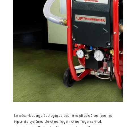
Le désembouage écologique peut être effectué sur tous les
types de systèmes de chauffage : chauffage central,