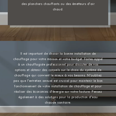
des planchers chauffants ou des émetteurs d’air
chaud.
Il est important de choisir la bonne installation de
chauffage pour votre maison et votre budget. Faites appel
à un chauffagiste professionnel pour discuter de vos
options et obtenir des conseils sur le choix du système de
chauffage qui convient le mieux à vos besoins. N’oubliez
pas que l’entretien annuel est crucial pour maintenir le bon
fonctionnement de votre installation de chauffage et pour
réaliser des économies d’énergie sur votre facture. Pensez
également à des solutions pour la production d’eau
chaude sanitaire.