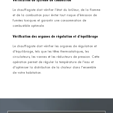
Vérification du système de combustion
Le chauffagiste doit vérifier l’état du brûleur, de la flamme
et de la combustion pour éviter tout risque d’émission de
fumées toxiques et garantir une consommation de
combustible optimale.
Vérification des organes de régulation et d’équilibrage
Le chauffagiste doit vérifier les organes de régulation et
d’équilibrage, tels que les têtes thermostatiques, les
circulateurs, les vannes et les réducteurs de pression. Cette
opération permet de réguler la température de l’eau et
d’optimiser la distribution de la chaleur dans l’ensemble
de votre habitation.