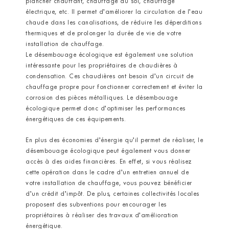
plancher chauffant, chauffage au sol, chauffage
électrique, etc. Il permet d’améliorer la circulation de l’eau
chaude dans les canalisations, de réduire les déperditions
thermiques et de prolonger la durée de vie de votre
installation de chauffage.
Le désembouage écologique est également une solution
intéressante pour les propriétaires de chaudières à
condensation. Ces chaudières ont besoin d’un circuit de
chauffage propre pour fonctionner correctement et éviter la
corrosion des pièces métalliques. Le désembouage
écologique permet donc d’optimiser les performances
énergétiques de ces équipements.
En plus des économies d’énergie qu’il permet de réaliser, le
désembouage écologique peut également vous donner
accès à des aides financières. En effet, si vous réalisez
cette opération dans le cadre d’un entretien annuel de
votre installation de chauffage, vous pouvez bénéficier
d’un crédit d’impôt. De plus, certaines collectivités locales
proposent des subventions pour encourager les
propriétaires à réaliser des travaux d’amélioration
énergétique.