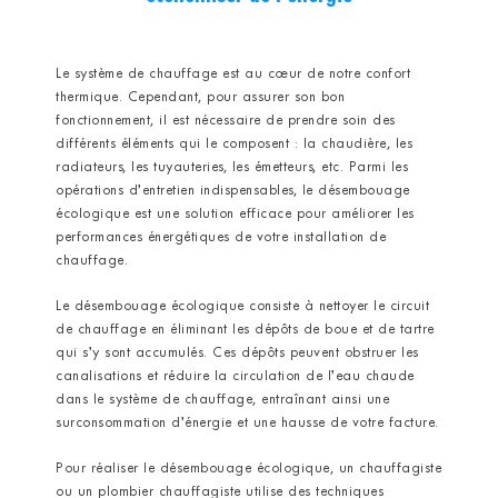
Le système de chauffage est au cœur de notre confort
thermique. Cependant, pour assurer son bon
fonctionnement, il est nécessaire de prendre soin des
différents éléments qui le composent : la chaudière, les
radiateurs, les tuyauteries, les émetteurs, etc. Parmi les
opérations d’entretien indispensables, le désembouage
écologique est une solution efficace pour améliorer les
performances énergétiques de votre installation de
chauffage.
Le désembouage écologique consiste à nettoyer le circuit
de chauffage en éliminant les dépôts de boue et de tartre
qui s’y sont accumulés. Ces dépôts peuvent obstruer les
canalisations et réduire la circulation de l’eau chaude
dans le système de chauffage, entraînant ainsi une
surconsommation d’énergie et une hausse de votre facture.
Pour réaliser le désembouage écologique, un chauffagiste
ou un plombier chauffagiste utilise des techniques