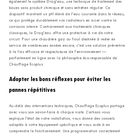
également le système Drag’eau, une technique de traitement des
boues sans produit chimique et sans entretien régulier. Ce
dispositif maintient un pH élevé de l’eau courante dans le réseau,
ce qui protège durablement vos radiateurs en acier contre la
corrosion interne. Contrairement aux traitements chimiques
classiques, la Drag’eau offre une protection à vie de votre
circuit. Pour une chaudière gaz ou fioul destinée à rester en
service de nombreuses années encore, c’est une solution préventive
à la fois efficace et respectueuse de l’environnement —
parfaitement en ligne avec la philosophie éco-responsable de
Chauffage Ecoplus.
Adopter les bons réflexes pour éviter les
pannes répétitives
Au-delà des interventions techniques, Chauffage Ecoplus partage
avec vous son savoir-faire à chaque visite. L’artisan vous
explique l’état de votre installation, vous donne des conseils
adaptés à votre équipement spécifique et vous aide à en
comprendre le fonctionnement. Une programmation correctement