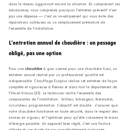
dans le réseau aggravant encore la situation. En comprenant ces
mécanismes, vous comprenez pourquoi l’entretien préventif n’est
pas une dépense — c’est un investissement qui vous évite des
réparations coûteuses ou un remplacement prématuré de
l’ensemble de l’installation.
L’entretien annuel de chaudière : un passage
obligé, pas une option
Pour une
chaudière
à gaz comme pour une chaudière fioul, un
entretien annuel réalisé par un professionnel qualifié est
indispensable. Chauffage Ecoplus réalise cet entretien de façon
complète et rigoureuse à Rennes et dans tout le département de
l’Ille-et-Vilaine (35). Le technicien vérifie l’ensemble des
composantes de l’installation : brûleur, échangeur, thermostat,
circulateur, programmation. L’objectif est double : s’assurer que
votre chaudière fonctionne en toute sécurité, dans le respect des
normes en vigueur, et l’optimiser pour qu’elle consomme le moins
d’énergie possible. Un appareil bien réglé, c’est une facture