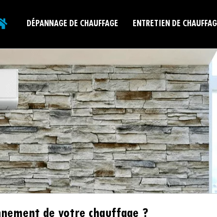
DÉPANNAGE DE CHAUFFAGE
ENTRETIEN DE CHAUFFAG
nnement de votre chauffage ?