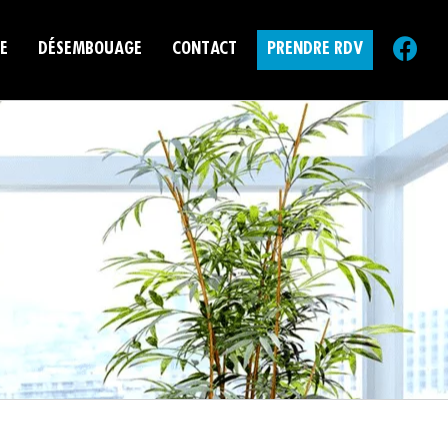
E
DÉSEMBOUAGE
CONTACT
PRENDRE RDV