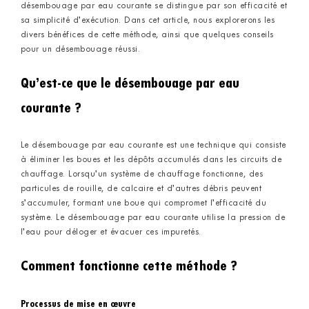
désembouage par eau courante se distingue par son efficacité et
sa simplicité d’exécution. Dans cet article, nous explorerons les
divers bénéfices de cette méthode, ainsi que quelques conseils
pour un désembouage réussi.
Qu’est-ce que le désembouage par eau
courante ?
Le désembouage par eau courante est une technique qui consiste
à éliminer les boues et les dépôts accumulés dans les circuits de
chauffage. Lorsqu’un système de chauffage fonctionne, des
particules de rouille, de calcaire et d’autres débris peuvent
s’accumuler, formant une boue qui compromet l’efficacité du
système. Le désembouage par eau courante utilise la pression de
l’eau pour déloger et évacuer ces impuretés.
Comment fonctionne cette méthode ?
Processus de mise en œuvre