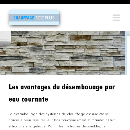
Passer
au
contenu
Les avantages du désembouage par
eau courante
Le désembouage des systèmes de chauffage est une étape
cruciale pour assurer leur bon fonctionnement et maintenir leur
efficacité énergétique. Parmi les méthodes disponibles, le