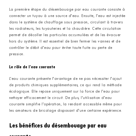
La première étape du désembouage par eau courante consiste à
connecter un tuyau à une source d’eau. Ensuite, l’eau est injectée
dans le système de chauffage sous pression, circulant à travers
les radiateurs, les tuyauteries et la chaudière. Cette circulation
permet de décoller les particules accumulées et de les évacuer
hors du système. Il est essentiel de bien fermer les vannes et de
contrôler le débit d’eau pour éviter toute fuite ou perte de
pression.
Le rôle de l’eau courante
L’eau courante présente l’avantage de ne pas nécessiter l’ajout
de produits chimiques supplémentaires, ce qui rend la méthode
écologique. Elle repose uniquement sur la force de l’eau pour
nettoyer efficacement le circuit. De plus, l’utilisation d’eau
courante simplifie l’opération, la rendant accessible même pour
les amateurs de bricolage disposant d’une certaine expérience.
Les bénéfices du désembouage par eau