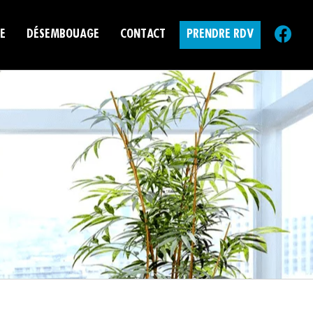
E
DÉSEMBOUAGE
CONTACT
PRENDRE RDV