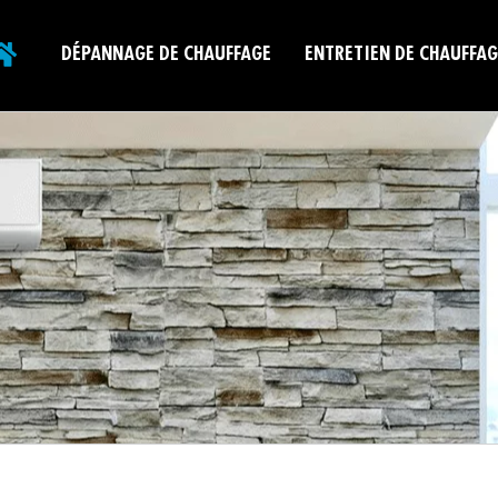
DÉPANNAGE DE CHAUFFAGE
ENTRETIEN DE CHAUFFAG