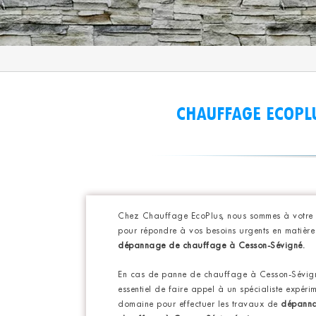
CHAUFFAGE ECOPL
Chez Chauffage EcoPlus, nous sommes à votre 
pour répondre à vos besoins urgents en matière
dépannage de chauffage
à Cesson-Sévigné.
En cas de panne de chauffage à Cesson-Sévigné
essentiel de faire appel à un spécialiste expéri
domaine pour effectuer les travaux de
dépann