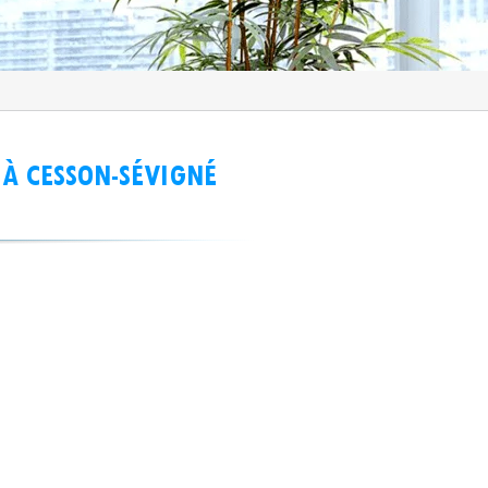
À CESSON-SÉVIGNÉ