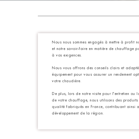
Nous nous sommes engagés à mettre à profit not
et notre savoir-faire en matière de chauffage p
à vos exigences.
Nous vous offrons des conseils clairs et adapté
équipement pour vous assurer un rendement op
votre chaudière.
De plus, lors de notre visite pour l’entretien ou 
de votre chauffage, nous utilisons des produit
qualité fabriqués en France, contribuant ainsi 
développement de la région.