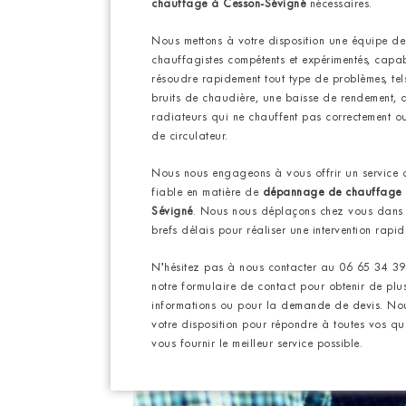
chauffage à Cesson-Sévigné
nécessaires.
Nous mettons à votre disposition une équipe de
chauffagistes compétents et expérimentés, capa
résoudre rapidement tout type de problèmes, te
bruits de chaudière, une baisse de rendement, 
radiateurs qui ne chauffent pas correctement o
de circulateur.
Nous nous engageons à vous offrir un service d
fiable en matière de
dépannage de chauffage
Sévigné
. Nous nous déplaçons chez vous dans 
brefs délais pour réaliser une intervention rapid
N’hésitez pas à nous contacter au 06 65 34 39
notre formulaire de contact pour obtenir de plu
informations ou pour la
demande de devis
.
No
votre disposition pour répondre à toutes vos que
vous fournir le meilleur service possible.