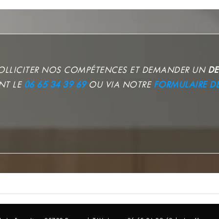
SOLLICITER NOS COMPÉTENCES ET DEMANDER UN
DE
NT LE
06 65 34 39 69
OU VIA NOTRE
FORMULAIRE D