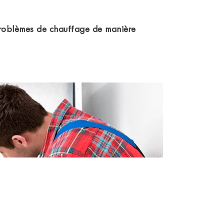
roblèmes de chauffage de manière