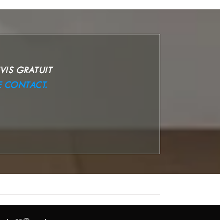
VIS GRATUIT
E CONTACT.