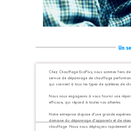
Un se
Chez Chauffage EcoPlus, nous sommes fiers de
service de dépannage de chauffage performant 
qui convient à tous les types de systèmes de ch
Nous nous engageons à vous fournir une répar
efficace, qui répond à toutes vos attentes.
Notre entreprise dispose d’une grande expérien
domaine du dépannage d’appareils et de rése
chauffage. Nous nous déplaçons rapidement d