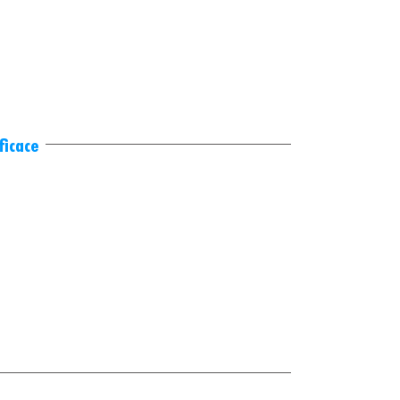
ficace