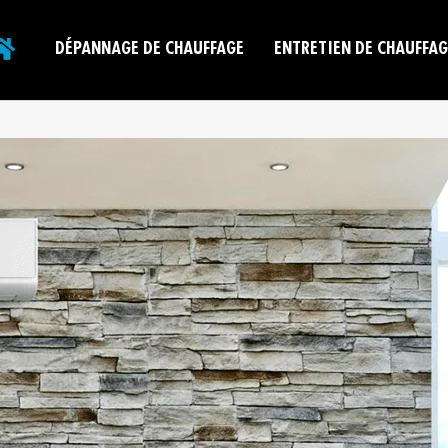
DÉPANNAGE DE CHAUFFAGE
ENTRETIEN DE CHAUFFAG