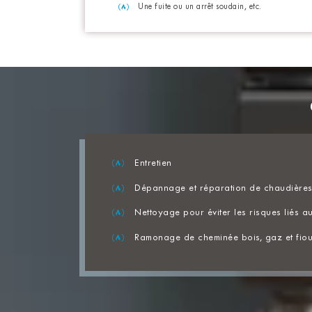
Une fuite ou un arrêt soudain, etc.
Entretien
Dépannage et réparation de chaudières 
Nettoyage pour éviter les risques liés
Ramonage de cheminée bois, gaz et fiou