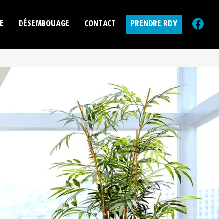
E
DÉSEMBOUAGE
CONTACT
PRENDRE RDV