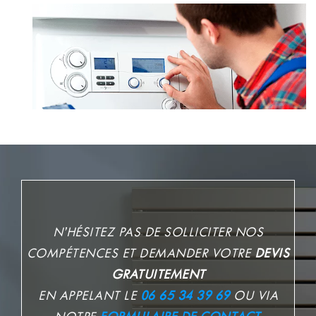
N’HÉSITEZ PAS DE SOLLICITER NOS
COMPÉTENCES ET DEMANDER VOTRE
DEVIS
GRATUITEMENT
EN APPELANT LE
06 65 34 39 69
OU VIA