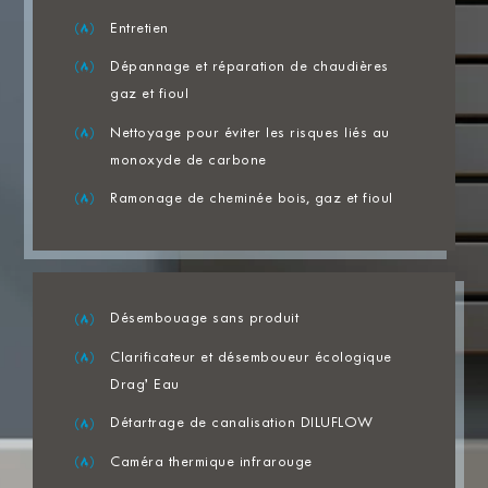
Entretien
Dépannage et réparation de chaudières
gaz et fioul
Nettoyage pour éviter les risques liés au
monoxyde de carbone
Ramonage de cheminée bois, gaz et fioul
Désembouage sans produit
Clarificateur et désemboueur écologique
Drag’ Eau
Détartrage de canalisation DILUFLOW
Caméra thermique infrarouge