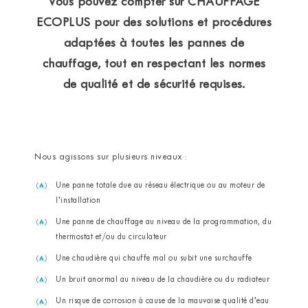
Vous pouvez compter sur CHAUFFAGE
ECOPLUS pour des solutions et procédures
adaptées à toutes les pannes de
chauffage, tout en respectant les normes
de qualité et de sécurité requises.
Nous agissons sur plusieurs niveaux :
Une panne totale due au réseau électrique ou au moteur de
l’installation
Une panne de chauffage au niveau de la programmation, du
thermostat et/ou du circulateur
Une chaudière qui chauffe mal ou subit une surchauffe
Un bruit anormal au niveau de la chaudière ou du radiateur
Un risque de corrosion à cause de la mauvaise qualité d’eau