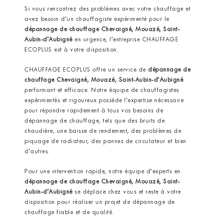
Si vous rencontrez des problèmes avec votre chauffage et
avez besoin d’un chauffagiste expérimenté pour le
dépannage de chauffage Chevaigné, Mouazé, Saint-
Aubin-d’Aubigné
en urgence, l’entreprise CHAUFFAGE
ECOPLUS est à votre disposition.
CHAUFFAGE ECOPLUS offre un service de
dépannage de
chauffage Chevaigné, Mouazé, Saint-Aubin-d’Aubigné
performant et efficace. Notre équipe de chauffagistes
expérimentés et rigoureux possède l’expertise nécessaire
pour répondre rapidement à tous vos besoins de
dépannage de chauffage, tels que des bruits de
chaudière, une baisse de rendement, des problèmes de
piquage de radiateur, des pannes de circulateur et bien
d’autres.
Pour une intervention rapide, notre équipe d’experts en
dépannage de chauffage Chevaigné, Mouazé, Saint-
Aubin-d’Aubigné
se déplace chez vous et reste à votre
disposition pour réaliser un projet de dépannage de
chauffage fiable et de qualité.