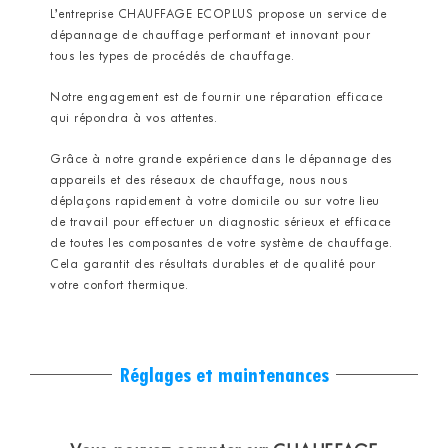
L’entreprise CHAUFFAGE ECOPLUS propose un service de
dépannage de chauffage performant et innovant pour
tous les types de procédés de chauffage.
Notre engagement est de fournir une réparation efficace
qui répondra à vos attentes.
Grâce à notre grande expérience dans le dépannage des
appareils et des réseaux de chauffage, nous nous
déplaçons rapidement à votre domicile ou sur votre lieu
de travail pour effectuer un diagnostic sérieux et efficace
de toutes les composantes de votre système de chauffage.
Cela garantit des résultats durables et de qualité pour
votre confort thermique.
Réglages et maintenances