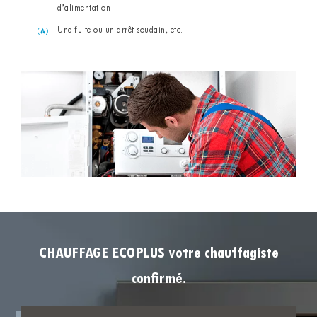
d’alimentation
Une fuite ou un arrêt soudain, etc.
CHAUFFAGE ECOPLUS votre chauffagiste
confirmé.