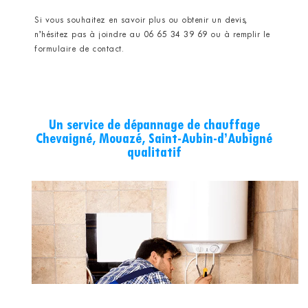
Si vous souhaitez en savoir plus ou obtenir un
devis
,
n’hésitez pas à joindre au
06 65 34 39 69
ou à remplir le
formulaire de contact.
Un service de dépannage de chauffage
Chevaigné, Mouazé, Saint-Aubin-d’Aubigné
qualitatif