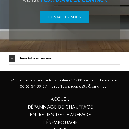
NOTRE
FORMULAIRE DE CONTACT.
CONTACTEZ NOUS
Nous intervenons aussi :
24 rue Pierre Varin de la Bruneliere 35700 Rennes | Téléphone :
06 65 34 39 69 | chauffage.ecoplus35@gmail.com
ACCUEIL
DÉPANNAGE DE CHAUFFAGE
ENTRETIEN DE CHAUFFAGE
DÉSEMBOUAGE