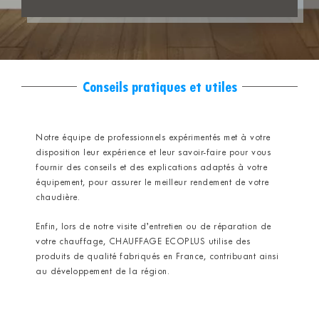
Conseils pratiques et utiles
Notre équipe de professionnels expérimentés met à votre
disposition leur expérience et leur savoir-faire pour vous
fournir des conseils et des explications adaptés à votre
équipement, pour assurer le meilleur rendement de votre
chaudière.
Enfin, lors de notre visite d’entretien ou de réparation de
votre chauffage, CHAUFFAGE ECOPLUS utilise des
produits de qualité fabriqués en France, contribuant ainsi
au développement de la région.