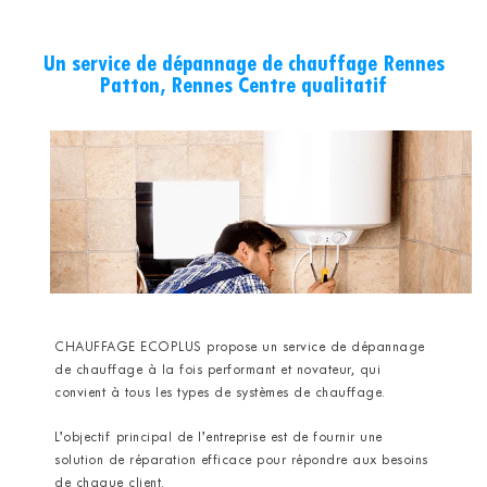
Un service de dépannage de chauffage Rennes
Patton, Rennes Centre qualitatif
CHAUFFAGE ECOPLUS propose un service de dépannage
de chauffage à la fois performant et novateur, qui
convient à tous les types de systèmes de chauffage.
L’objectif principal de l’entreprise est de fournir une
solution de réparation efficace pour répondre aux besoins
de chaque client.