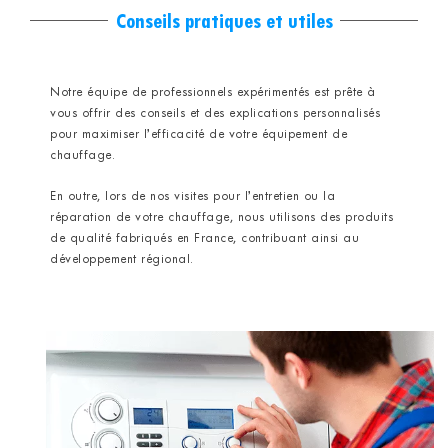
Conseils pratiques et utiles
Notre équipe de professionnels expérimentés est prête à
vous offrir des conseils et des explications personnalisés
pour maximiser l’efficacité de votre équipement de
chauffage.
En outre, lors de nos visites pour l’entretien ou la
réparation de votre chauffage, nous utilisons des produits
de qualité fabriqués en France, contribuant ainsi au
développement régional.