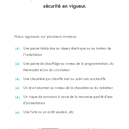
sécurité en vigueur.
Nous agissons sur plusieurs niveaux :
Une panne totale due au réseau électrique ou au moteur de
l’installation
Une panne de chauffage au niveau de la programmation, du
thermostat et/ou du circulateur
Une chaudière qui chauffe mal ou subit une surchauffe
Un bruit anormal au niveau de la chaudière ou du radiateur
Un risque de corrosion à cause de la mauvaise qualité d’eau
d’alimentation
Une fuite ou un arrêt soudain, etc.