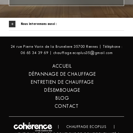
Nous intervenons aussi :
24 rue Pierre Varin de la Bruneliere 35700 Rennes | Téléphone :
06 65 34 39 69 | chauffage.ecoplus35@gmail.com
ACCUEIL
DÉPANNAGE DE CHAUFFAGE
ENTRETIEN DE CHAUFFAGE
DÉSEMBOUAGE
BLOG
CONTACT
|
CHAUFFAGE ECOPLUS
|