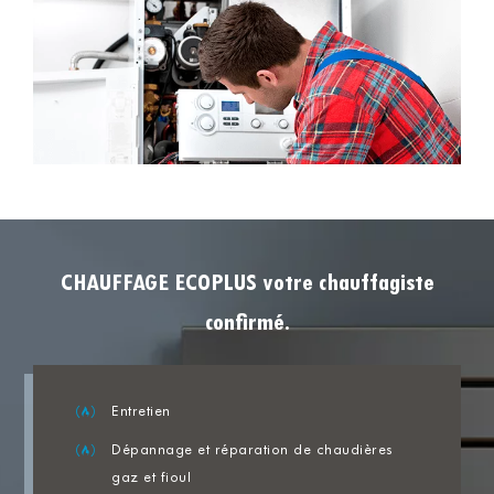
CHAUFFAGE ECOPLUS votre chauffagiste
confirmé.
Entretien
Dépannage et réparation de chaudières
gaz et fioul