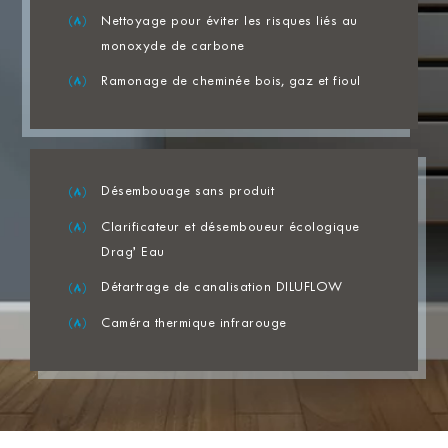
Nettoyage pour éviter les risques liés au
monoxyde de carbone
Ramonage de cheminée bois, gaz et fioul
Désembouage sans produit
Clarificateur et désemboueur écologique
Drag’ Eau
Détartrage de canalisation DILUFLOW
Caméra thermique infrarouge