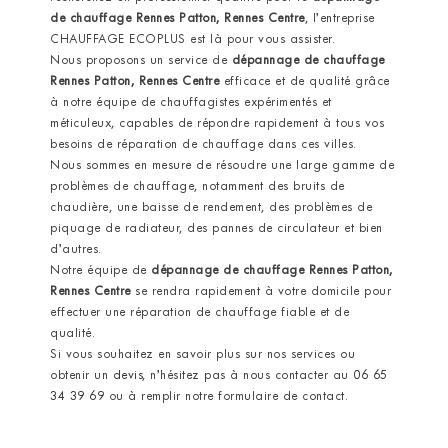
de chauffage Rennes Patton, Rennes Centre
, l’entreprise
CHAUFFAGE ECOPLUS est là pour vous assister.
Nous proposons un service de
dépannage de chauffage
Rennes Patton, Rennes Centre
efficace et de qualité grâce
à notre équipe de chauffagistes expérimentés et
méticuleux, capables de répondre rapidement à tous vos
besoins de réparation de chauffage dans ces villes.
Nous sommes en mesure de résoudre une large gamme de
problèmes de chauffage, notamment des bruits de
chaudière, une baisse de rendement, des problèmes de
piquage de radiateur, des pannes de circulateur et bien
d’autres.
Notre équipe de
dépannage de chauffage Rennes Patton,
Rennes Centre
se rendra rapidement à votre domicile pour
effectuer une réparation de chauffage fiable et de
qualité.
Si vous souhaitez en savoir plus sur nos services ou
obtenir un
devis
, n’hésitez pas à nous contacter au
06 65
34 39 69
ou à remplir notre formulaire de contact.