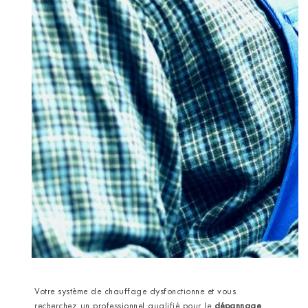
Votre système de chauffage dysfonctionne et vous
recherchez un professionnel qualifié pour le
dépannage