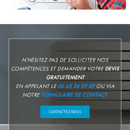
N’HÉSITEZ PAS DE SOLLICITER NOS
COMPÉTENCES ET DEMANDER VOTRE
DEVIS
GRATUITEMENT
EN APPELANT LE
06 65 34 39 69
OU VIA
NOTRE
FORMULAIRE DE CONTACT.
CONTACTEZ NOUS