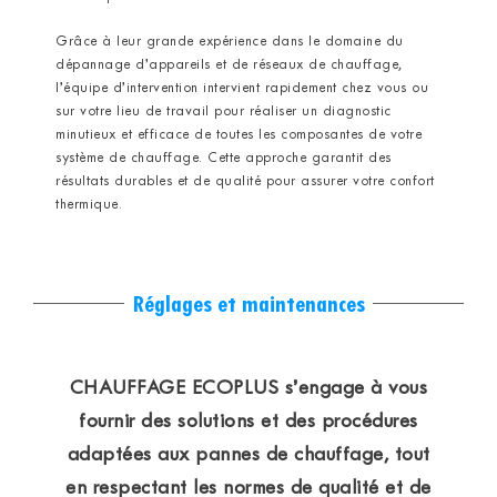
Grâce à leur grande expérience dans le domaine du
dépannage d’appareils et de réseaux de chauffage,
l’équipe d’intervention intervient rapidement chez vous ou
sur votre lieu de travail pour réaliser un diagnostic
minutieux et efficace de toutes les composantes de votre
système de chauffage. Cette approche garantit des
résultats durables et de qualité pour assurer votre confort
thermique.
Réglages et maintenances
CHAUFFAGE ECOPLUS s’engage à vous
fournir des solutions et des procédures
adaptées aux pannes de chauffage, tout
en respectant les normes de qualité et de