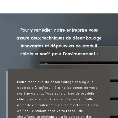
Pour y remédier, notre entreprise vous
assure deux techniques de désembouage
innovantes et dépourvues de produit
chimique nocif pour l’environnement :
Notre technique de désembouage écologique
appelée « Drag’eau » élimine les boues de votre
système de chauffage sans utiliser de produits
chimiques et sans nécessiter d’entretien. Cette
méthode de traitement à vie maintient un pH élevé
de l’eau circulant dans votre réseau de
chauffage, empêchant ainsi la corrosion des