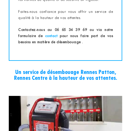
Faites-nous confiance pour vous offrir un service de
qualité à la hauteur de vos attentes.
Contactez-nous au 06 65 34 39 69 ou via notre
formulaire de
contact
pour nous faire part de vos
besoins en matière de désembouage .
Un service de désembouage Rennes Patton,
Rennes Centre à la hauteur de vos attentes.