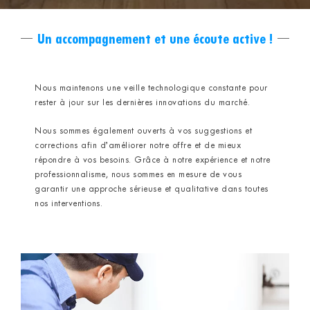
Un accompagnement et une écoute active !
Nous maintenons une veille technologique constante pour
rester à jour sur les dernières innovations du marché.
Nous sommes également ouverts à vos suggestions et
corrections afin d’améliorer notre offre et de mieux
répondre à vos besoins. Grâce à notre expérience et notre
professionnalisme, nous sommes en mesure de vous
garantir une approche sérieuse et qualitative dans toutes
nos interventions.