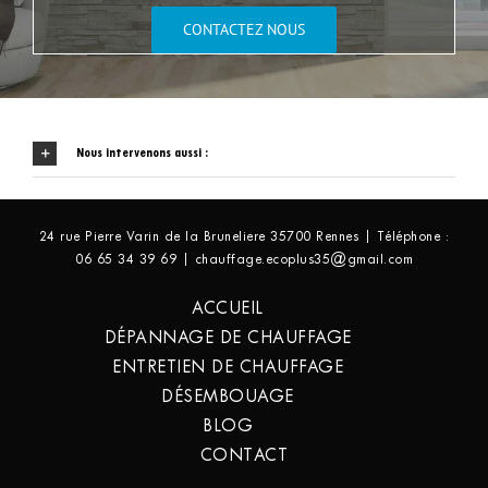
CONTACTEZ NOUS
Nous intervenons aussi :
24 rue Pierre Varin de la Bruneliere 35700 Rennes | Téléphone :
06 65 34 39 69 | chauffage.ecoplus35@gmail.com
ACCUEIL
DÉPANNAGE DE CHAUFFAGE
ENTRETIEN DE CHAUFFAGE
DÉSEMBOUAGE
BLOG
CONTACT