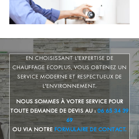
EN CHOISISSANT L’EXPERTISE DE
CHAUFFAGE ECOPLUS, VOUS OBTENEZ UN
SERVICE MODERNE ET RESPECTUEUX DE
L’ENVIRONNEMENT.
NOUS SOMMES À VOTRE SERVICE POUR
TOUTE DEMANDE DE DEVIS AU :
06 65 34 39
69
OU VIA NOTRE
FORMULAIRE DE CONTACT.