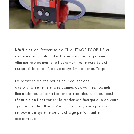
Bénéficiez de l’expertise de CHAUFFAGE ECOPLUS en
matière d’élimination des boues de chauffage pour
éliminer rapidement et efficacement les impuretés qui
nuisent à la qualité de votre système de chauffage.
La présence de ces boues peut causer des
dysfonctionnements et des pannes aux vannes, robinets
thermostatiques, canalisations et radiateurs, ce qui peut
réduire significativement le rendement énergétique de votre
système de chauffage. Avec notre aide, vous pouvez
retrouver un système de chauffage performant et
économique.