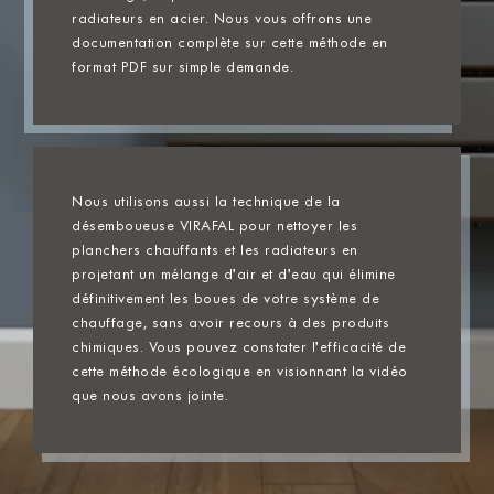
radiateurs en acier. Nous vous offrons une
documentation complète sur cette méthode en
format PDF sur simple demande.
Nous utilisons aussi la technique de la
désemboueuse VIRAFAL pour nettoyer les
planchers chauffants et les radiateurs en
projetant un mélange d’air et d’eau qui élimine
définitivement les boues de votre système de
chauffage, sans avoir recours à des produits
chimiques. Vous pouvez constater l’efficacité de
cette méthode écologique en visionnant la vidéo
que nous avons jointe.