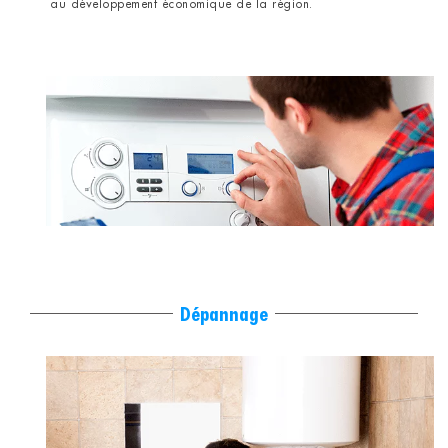
au développement économique de la région.
Dépannage