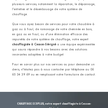
plusieurs services, notamment la réparation, le dépannage,
l’entretien et le désembouage de votre système de
chauffage.
Que vous ayez besoin de services pour votre chaudière à
gaz ou à fioul, de ramonage de votre cheminée en bois,
en gaz ou en fioul, ou d’une élimination efficace des
impuretés de votre système de chauffage, votre expert
chauffagiste
à Cesson-Sévigné
a une équipe expérimentée
qui saura répondre à vos besoins avec des solutions
innovantes adaptées à votre budget.
Pour en savoir plus sur nos services ou pour demander un
devis, n’hésitez pas à nous contacter par téléphone au 06
65 34 39 69 ou en remplissant notre formulaire de contact.
CHAUFFAGE ECOPLUS, votre expert chauffagiste à Cesson-