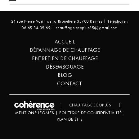
24 rue Pierre Varin de la Bruneliere 35700 Rennes | Téléphone :
06 65 34 39 69 | chauffage.ecoplus35@gmail.com
ACCUEIL
DÉPANNAGE DE CHAUFFAGE
ENTRETIEN DE CHAUFFAGE
DÉSEMBOUAGE
BLOG
CONTACT
|
CHAUFFAGE ECOPLUS
|
MENTIONS LÉGALES
|
POLITIQUE DE CONFIDENTIALITÉ
|
PLAN DE SITE