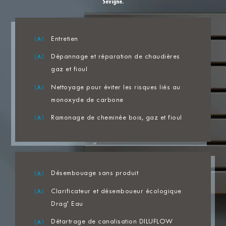
Sévigné.
Entretien
Dépannage et réparation de chaudières
gaz et fioul
Nettoyage pour éviter les risques liés au
monoxyde de carbone
Ramonage de cheminée bois, gaz et fioul
Désembouage sans produit
Clarificateur et désemboueur écologique
Drag’ Eau
Détartrage de canalisation DILUFLOW