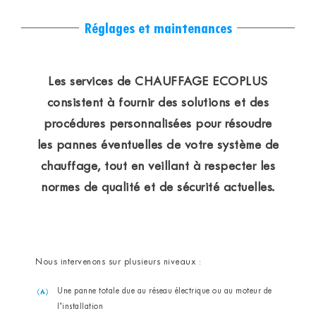
Réglages et maintenances
Les services de CHAUFFAGE ECOPLUS
consistent à fournir des solutions et des
procédures personnalisées pour résoudre
les pannes éventuelles de votre système de
chauffage, tout en veillant à respecter les
normes de qualité et de sécurité actuelles.
Nous intervenons sur plusieurs niveaux :
Une panne totale due au réseau électrique ou au moteur de
l’installation