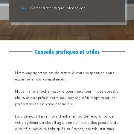
Caméra thermique infrarouge
Conseils pratiques et utiles
Notre engagement est de mettre à votre disposition notre
expertise et nos compétences.
Nous mettons tout en œuvre pour vous fournir des conseils
clairs et adaptés à votre équipement, afin d’optimiser les
performances de votre chaudière.
Lors de nos interventions d’entretien ou de réparation de
votre système de chauffage, nous utilisons des produits de
qualité supérieure fabriqués en France, contribuant ainsi