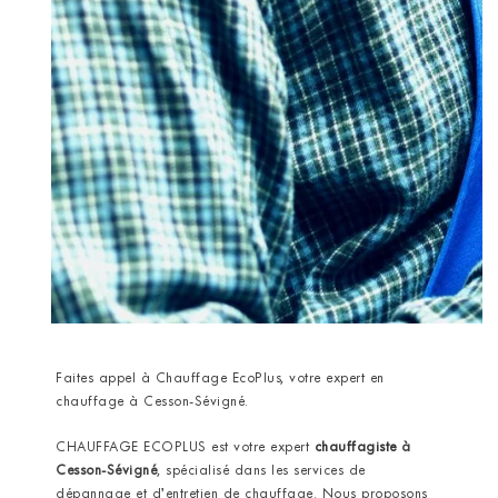
Faites appel à Chauffage EcoPlus, votre expert en
chauffage à Cesson-Sévigné.
CHAUFFAGE ECOPLUS est votre expert
chauffagiste
à
Cesson-Sévigné
,
spécialisé dans les services de
dépannage et d’entretien de chauffage. Nous proposons