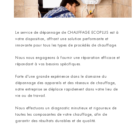
Le service de dépannage de CHAUFFAGE ECOPLUS est à
votre disposition, offrant une solution performante et
innovante pour tous les types de procédés de chauffage.
Nous nous engageons à fournir une réparation efficace et
répondant à vos besoins spécifiques.
Forte d’une grande expérience dans le domaine du
dépannage des appareils et des réseaux de chauffage,
notre entreprise se déplace rapidement dans votre lieu de
vie ou de travail.
Nous effectuons un diagnostic minutieux et rigoureux de
toutes les composantes de votre chauffage, afin de
garantir des résultats durables et de qualité.