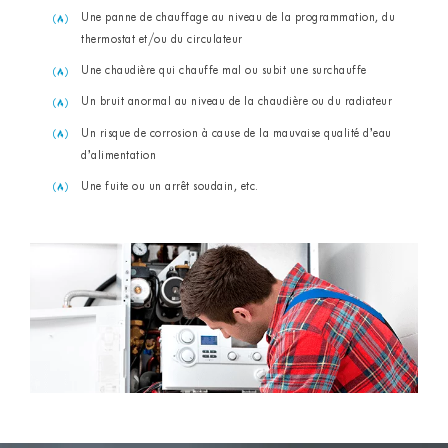
Une panne de chauffage au niveau de la programmation, du
thermostat et/ou du circulateur
Une chaudière qui chauffe mal ou subit une surchauffe
Un bruit anormal au niveau de la chaudière ou du radiateur
Un risque de corrosion à cause de la mauvaise qualité d’eau
d’alimentation
Une fuite ou un arrêt soudain, etc.