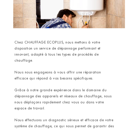
Chez CHAUFFAGE ECOPLUS, nous mettons à votre
disposition un service de dépannage performant et
innovant, adapté à tous les types de procédés de
chauffage.
Nous nous engageons à vous offrir une réparation
efficace qui répond à vos besoins spécifiques.
Grâce à notre grande expérience dans le domaine du
dépannage des appareils et réseaux de chauffage, nous
nous déplaçons rapidement chez vous ou dans votre
espace de travail.
Nous effectuons un diagnostic sérieux et efficace de votre
système de chauffage, ce qui nous permet de garantir des