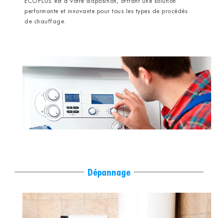
ECOPLUS est à votre disposition, offrant une solution
performante et innovante pour tous les types de procédés
de chauffage.
Dépannage