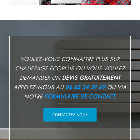
VOULEZ-VOUS CONNAITRE PLUS SUR
CHAUFFAGE ECOPLUS OU VOUS VOULEZ
DEMANDER UN
DEVIS GRATUITEMENT
APPELEZ-NOUS AU
06 65 34 39 69
OU VIA
NOTRE
FORMULAIRE DE CONTACT.
CONTACTEZ NOUS