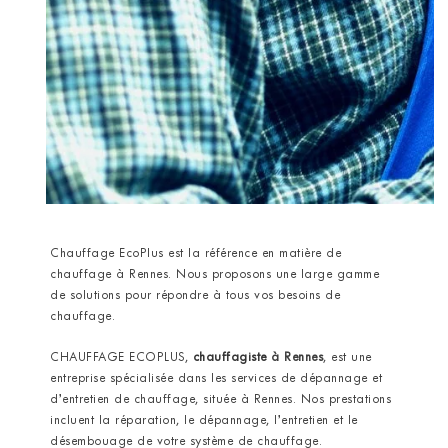
Chauffage EcoPlus est la référence en matière de
chauffage à Rennes. Nous proposons une large gamme
de solutions pour répondre à tous vos besoins de
chauffage.
CHAUFFAGE ECOPLUS,
chauffagiste
à Rennes
, est une
entreprise spécialisée dans les services de dépannage et
d’entretien de chauffage, située à Rennes. Nos prestations
incluent la réparation, le dépannage, l’entretien et le
désembouage de votre système de chauffage.