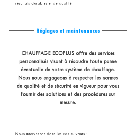
résultats durables et de qualité.
Réglages et maintenances
CHAUFFAGE ECOPLUS offre des services
personnalisés visant à résoudre toute panne
éventuelle de votre système de chauffage.
Nous nous engageons à respecter les normes
de qualité et de sécurité en vigueur pour vous
fournir des solutions et des procédures sur
mesure.
Nous intervenons dans les cas suivants :