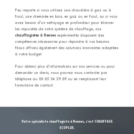
Peu importe si vous utilisez une chaudière à gaz ou à
fioul, une cheminée en bois, en gaz ou en fioul, ou si vous
avez besoin d’un nettoyage en profondeur pour éliminer
les impuretés de votre système de chauffage, nos
chauffagistes
à Rennes
expérimentés disposent des
compétences nécessaires pour répondre à vos besoins.
Nous offrons également des solutions innovantes adaptées
à votre budget.
Pour obtenir plus d’informations sur nos services ou pour
demander un devis, vous pouvez nous contacter par
téléphone au 06 65 34 39 69 ou en remplissant leur
formulaire de contact.
Votre spécialiste chauffagiste à Rennes, c’est CHAUFFAGE
ECOPLUS.