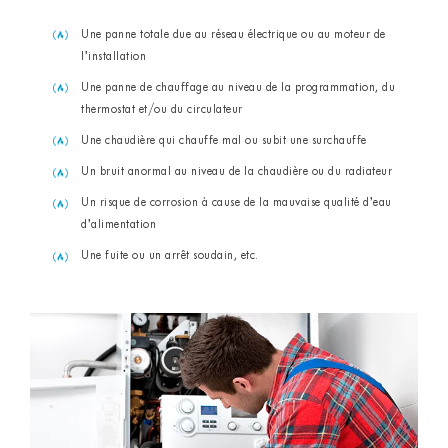
Une panne totale due au réseau électrique ou au moteur de
l’installation
Une panne de chauffage au niveau de la programmation, du
thermostat et/ou du circulateur
Une chaudière qui chauffe mal ou subit une surchauffe
Un bruit anormal au niveau de la chaudière ou du radiateur
Un risque de corrosion à cause de la mauvaise qualité d’eau
d’alimentation
Une fuite ou un arrêt soudain, etc.