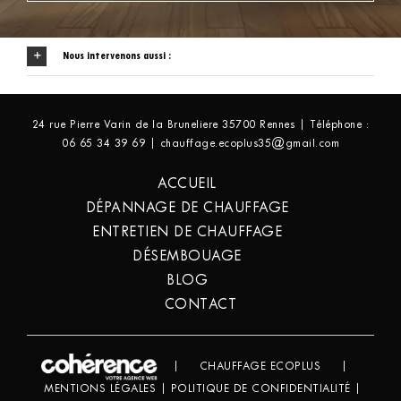
Nous intervenons aussi :
24 rue Pierre Varin de la Bruneliere 35700 Rennes | Téléphone :
06 65 34 39 69 | chauffage.ecoplus35@gmail.com
ACCUEIL
DÉPANNAGE DE CHAUFFAGE
ENTRETIEN DE CHAUFFAGE
DÉSEMBOUAGE
BLOG
CONTACT
|
CHAUFFAGE ECOPLUS
|
MENTIONS LÉGALES
|
POLITIQUE DE CONFIDENTIALITÉ
|