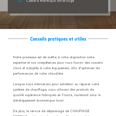
Caméra thermique infrarouge
Conseils pratiques et utiles
Notre promesse est de mettre à votre disposition notre
expertise et nos compétences pour vous fournir des conseils
clairs et adaptés à votre équipement, afin d’optimiser les
performances de votre chaudière.
Lorsque nous intervenons pour entretenir ou réparer votre
système de chauffage, nous utilisons des produits de
qualité supérieure fabriqués en France, soutenant ainsi le
développement économique local.
De plus, le service de dépannage de CHAUFFAGE